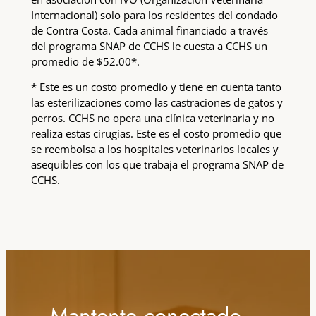
Internacional) solo para los residentes del condado
de Contra Costa. Cada animal financiado a través
del programa SNAP de CCHS le cuesta a CCHS un
promedio de $52.00*.
* Este es un costo promedio y tiene en cuenta tanto
las esterilizaciones como las castraciones de gatos y
perros. CCHS no opera una clínica veterinaria y no
realiza estas cirugías. Este es el costo promedio que
se reembolsa a los hospitales veterinarios locales y
asequibles con los que trabaja el programa SNAP de
CCHS.
Mantente conectado