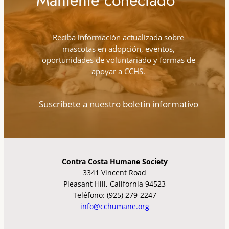
Reciba información actualizada sobre
mascotas en adopción, eventos,
oportunidades de voluntariado y formas de
apoyar a CCHS.
Suscríbete a nuestro boletín informativo
Contra Costa Humane Society
3341 Vincent Road
Pleasant Hill, California 94523
Teléfono: (925) 279-2247
info@cchumane.org