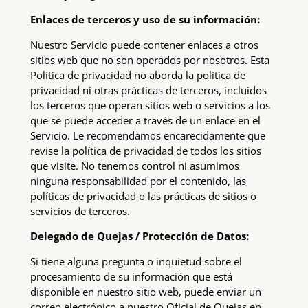
Enlaces de terceros y uso de su información:
Nuestro Servicio puede contener enlaces a otros
sitios web que no son operados por nosotros. Esta
Política de privacidad no aborda la política de
privacidad ni otras prácticas de terceros, incluidos
los terceros que operan sitios web o servicios a los
que se puede acceder a través de un enlace en el
Servicio. Le recomendamos encarecidamente que
revise la política de privacidad de todos los sitios
que visite. No tenemos control ni asumimos
ninguna responsabilidad por el contenido, las
políticas de privacidad o las prácticas de sitios o
servicios de terceros.
Delegado de Quejas / Protección de Datos:
Si tiene alguna pregunta o inquietud sobre el
procesamiento de su información que está
disponible en nuestro sitio web, puede enviar un
correo electrónico a nuestro Oficial de Quejas en