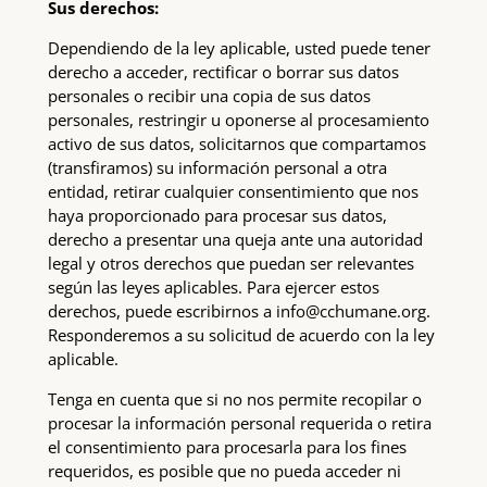
Sus derechos:
Dependiendo de la ley aplicable, usted puede tener
derecho a acceder, rectificar o borrar sus datos
personales o recibir una copia de sus datos
personales, restringir u oponerse al procesamiento
activo de sus datos, solicitarnos que compartamos
(transfiramos) su información personal a otra
entidad, retirar cualquier consentimiento que nos
haya proporcionado para procesar sus datos,
derecho a presentar una queja ante una autoridad
legal y otros derechos que puedan ser relevantes
según las leyes aplicables. Para ejercer estos
derechos, puede escribirnos a info@cchumane.org.
Responderemos a su solicitud de acuerdo con la ley
aplicable.
Tenga en cuenta que si no nos permite recopilar o
procesar la información personal requerida o retira
el consentimiento para procesarla para los fines
requeridos, es posible que no pueda acceder ni