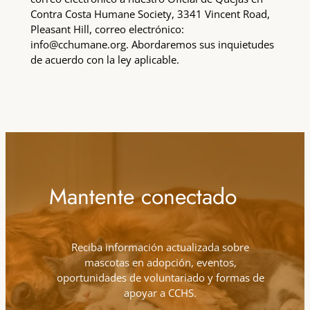
Contra Costa Humane Society, 3341 Vincent Road,
Pleasant Hill, correo electrónico:
info@cchumane.org. Abordaremos sus inquietudes
de acuerdo con la ley aplicable.
Mantente conectado
Reciba información actualizada sobre
mascotas en adopción, eventos,
oportunidades de voluntariado y formas de
apoyar a CCHS.