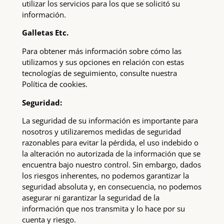
utilizar los servicios para los que se solicitó su
información.
Galletas Etc.
Para obtener más información sobre cómo las
utilizamos y sus opciones en relación con estas
tecnologías de seguimiento, consulte nuestra
Política de cookies.
Seguridad:
La seguridad de su información es importante para
nosotros y utilizaremos medidas de seguridad
razonables para evitar la pérdida, el uso indebido o
la alteración no autorizada de la información que se
encuentra bajo nuestro control. Sin embargo, dados
los riesgos inherentes, no podemos garantizar la
seguridad absoluta y, en consecuencia, no podemos
asegurar ni garantizar la seguridad de la
información que nos transmita y lo hace por su
cuenta y riesgo.