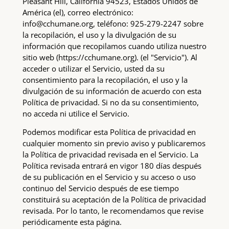
Pleasant Hill, California 94523, Estados Unidos de
América (el), correo electrónico:
info@cchumane.org, teléfono: 925-279-2247 sobre
la recopilación, el uso y la divulgación de su
información que recopilamos cuando utiliza nuestro
sitio web (https://cchumane.org). (el "Servicio"). Al
acceder o utilizar el Servicio, usted da su
consentimiento para la recopilación, el uso y la
divulgación de su información de acuerdo con esta
Política de privacidad. Si no da su consentimiento,
no acceda ni utilice el Servicio.
Podemos modificar esta Política de privacidad en
cualquier momento sin previo aviso y publicaremos
la Política de privacidad revisada en el Servicio. La
Política revisada entrará en vigor 180 días después
de su publicación en el Servicio y su acceso o uso
continuo del Servicio después de ese tiempo
constituirá su aceptación de la Política de privacidad
revisada. Por lo tanto, le recomendamos que revise
periódicamente esta página.