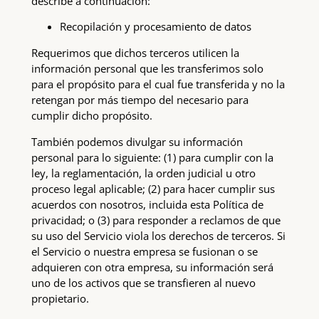
describe a continuación:
Recopilación y procesamiento de datos
Requerimos que dichos terceros utilicen la
información personal que les transferimos solo
para el propósito para el cual fue transferida y no la
retengan por más tiempo del necesario para
cumplir dicho propósito.
También podemos divulgar su información
personal para lo siguiente: (1) para cumplir con la
ley, la reglamentación, la orden judicial u otro
proceso legal aplicable; (2) para hacer cumplir sus
acuerdos con nosotros, incluida esta Política de
privacidad; o (3) para responder a reclamos de que
su uso del Servicio viola los derechos de terceros. Si
el Servicio o nuestra empresa se fusionan o se
adquieren con otra empresa, su información será
uno de los activos que se transfieren al nuevo
propietario.