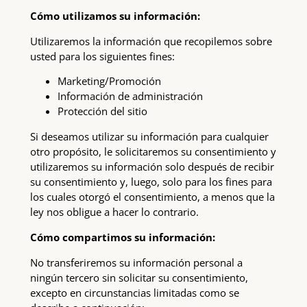
Cómo utilizamos su información:
Utilizaremos la información que recopilemos sobre
usted para los siguientes fines:
Marketing/Promoción
Información de administración
Protección del sitio
Si deseamos utilizar su información para cualquier
otro propósito, le solicitaremos su consentimiento y
utilizaremos su información solo después de recibir
su consentimiento y, luego, solo para los fines para
los cuales otorgó el consentimiento, a menos que la
ley nos obligue a hacer lo contrario.
Cómo compartimos su información:
No transferiremos su información personal a
ningún tercero sin solicitar su consentimiento,
excepto en circunstancias limitadas como se