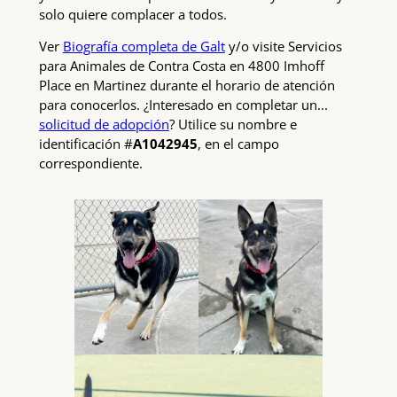
solo quiere complacer a todos.
Ver
Biografía completa de Galt
y/o visite Servicios
para Animales de Contra Costa en 4800 Imhoff
Place en Martinez durante el horario de atención
para conocerlos. ¿Interesado en completar un...
solicitud de adopción
? Utilice su nombre e
identificación #
A1042945
, en el campo
correspondiente.