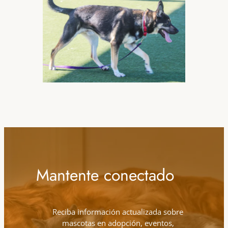
Mantente conectado
Reciba información actualizada sobre
mascotas en adopción, eventos,