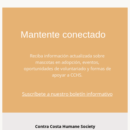
Mantente conectado
Reciba información actualizada sobre
mascotas en adopción, eventos,
oportunidades de voluntariado y formas de
apoyar a CCHS.
Suscríbete a nuestro boletín informativo
Contra Costa Humane Society