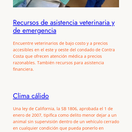
Recursos de asistencia veterinaria y
de emergencia
Encuentre veterinarios de bajo costo y a precios
accesibles en el este y oeste del condado de Contra
Costa que ofrecen atención médica a precios
razonables. También recursos para asistencia
financiera.
Clima cálido
Una ley de California, la SB 1806, aprobada el 1 de
enero de 2007, tipifica como delito menor dejar a un
animal sin supervisión dentro de un vehículo cerrado
en cualquier condición que pueda ponerlo en