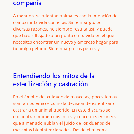
compañía
A menudo, se adoptan animales con la intención de
compartir la vida con ellos. Sin embargo, por
diversas razones, no siempre resulta así, y puede
que hayas llegado a un punto en tu vida en el que
necesites encontrar un nuevo y amoroso hogar para
tu amigo peludo. Sin embargo, los perros y…
Entendiendo los mitos de la
esterilización y castración
En el ámbito del cuidado de mascotas, pocos temas
son tan polémicos como la decisión de esterilizar o
castrar a un animal querido. En este discurso se
encuentran numerosos mitos y conceptos erróneos
que a menudo nublan el juicio de los dueños de
mascotas bienintencionados. Desde el miedo a