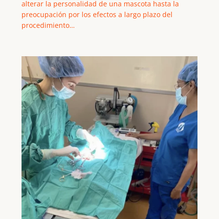
alterar la personalidad de una mascota hasta la
preocupación por los efectos a largo plazo del
procedimiento…