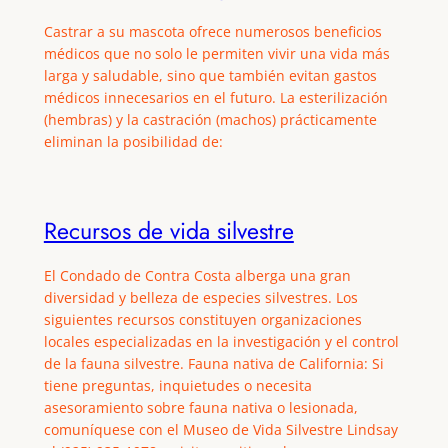
Castrar a su mascota ofrece numerosos beneficios
médicos que no solo le permiten vivir una vida más
larga y saludable, sino que también evitan gastos
médicos innecesarios en el futuro. La esterilización
(hembras) y la castración (machos) prácticamente
eliminan la posibilidad de:
Recursos de vida silvestre
El Condado de Contra Costa alberga una gran
diversidad y belleza de especies silvestres. Los
siguientes recursos constituyen organizaciones
locales especializadas en la investigación y el control
de la fauna silvestre. Fauna nativa de California: Si
tiene preguntas, inquietudes o necesita
asesoramiento sobre fauna nativa o lesionada,
comuníquese con el Museo de Vida Silvestre Lindsay