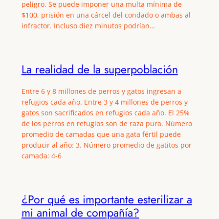
peligro. Se puede imponer una multa mínima de
$100, prisión en una cárcel del condado o ambas al
infractor. Incluso diez minutos podrían…
La realidad de la superpoblación
Entre 6 y 8 millones de perros y gatos ingresan a
refugios cada año. Entre 3 y 4 millones de perros y
gatos son sacrificados en refugios cada año. El 25%
de los perros en refugios son de raza pura. Número
promedio de camadas que una gata fértil puede
producir al año: 3. Número promedio de gatitos por
camada: 4-6
¿Por qué es importante esterilizar a
mi animal de compañía?