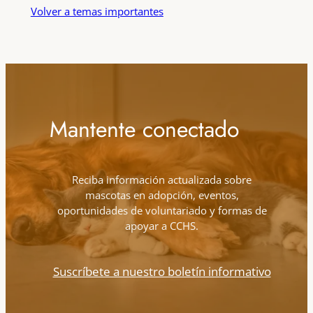
Volver a temas importantes
Mantente conectado
Reciba información actualizada sobre
mascotas en adopción, eventos,
oportunidades de voluntariado y formas de
apoyar a CCHS.
Suscríbete a nuestro boletín informativo