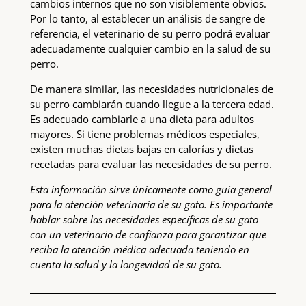
cambios internos que no son visiblemente obvios.
Por lo tanto, al establecer un análisis de sangre de
referencia, el veterinario de su perro podrá evaluar
adecuadamente cualquier cambio en la salud de su
perro.
De manera similar, las necesidades nutricionales de
su perro cambiarán cuando llegue a la tercera edad.
Es adecuado cambiarle a una dieta para adultos
mayores. Si tiene problemas médicos especiales,
existen muchas dietas bajas en calorías y dietas
recetadas para evaluar las necesidades de su perro.
Esta información sirve únicamente como guía general
para la atención veterinaria de su gato. Es importante
hablar sobre las necesidades específicas de su gato
con un veterinario de confianza para garantizar que
reciba la atención médica adecuada teniendo en
cuenta la salud y la longevidad de su gato.