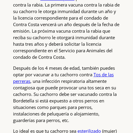
contra la rabia. La primera vacuna contra la rabia de
su cachorro le otorga inmunidad durante un año y
la licencia correspondiente para el condado de
Contra Costa vencerá un año después de la fecha de
emisión. La próxima vacuna contra la rabia que
reciba su cachorro le otorgará inmunidad durante
hasta tres años y deberá solicitar la licencia
correspondiente en el Servicio para Animales del
condado de Contra Costa.
Después de los 4 meses de edad, también puedes
optar por vacunar a tu cachorro contra
Tos de las
perreras
, una infección respiratoria altamente
contagiosa que puede provocar una tos seca en su
cachorro. Su cachorro debe ser vacunado contra la
Bordetella si está expuesto a otros perros en
situaciones como parques para perros,
instalaciones de peluquería o alojamiento,
guarderías para perros, etc.
Lo ideal es que tu cachorro sea
esterilizado
(mujer)