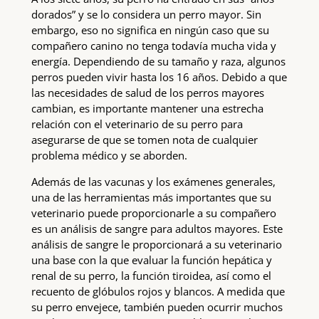
dorados” y se lo considera un perro mayor. Sin
embargo, eso no significa en ningún caso que su
compañero canino no tenga todavía mucha vida y
energía. Dependiendo de su tamaño y raza, algunos
perros pueden vivir hasta los 16 años. Debido a que
las necesidades de salud de los perros mayores
cambian, es importante mantener una estrecha
relación con el veterinario de su perro para
asegurarse de que se tomen nota de cualquier
problema médico y se aborden.
Además de las vacunas y los exámenes generales,
una de las herramientas más importantes que su
veterinario puede proporcionarle a su compañero
es un análisis de sangre para adultos mayores. Este
análisis de sangre le proporcionará a su veterinario
una base con la que evaluar la función hepática y
renal de su perro, la función tiroidea, así como el
recuento de glóbulos rojos y blancos. A medida que
su perro envejece, también pueden ocurrir muchos