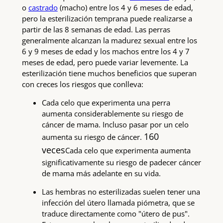
o
castrado
(macho) entre los 4 y 6 meses de edad,
pero la esterilización temprana puede realizarse a
partir de las 8 semanas de edad. Las perras
generalmente alcanzan la madurez sexual entre los
6 y 9 meses de edad y los machos entre los 4 y 7
meses de edad, pero puede variar levemente. La
esterilización tiene muchos beneficios que superan
con creces los riesgos que conlleva:
Cada celo que experimenta una perra
aumenta considerablemente su riesgo de
cáncer de mama. Incluso pasar por un celo
160
aumenta su riesgo de cáncer.
veces
Cada celo que experimenta aumenta
significativamente su riesgo de padecer cáncer
de mama más adelante en su vida.
Las hembras no esterilizadas suelen tener una
infección del útero llamada piómetra, que se
traduce directamente como "útero de pus".