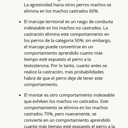
La agresividad hacia otros perros machos se
elimina en los machos castrados 60%.
El marcaje territorial es un rasgo de conducta
indeseable en los machos no castrados. La
castración elimina este comportamiento en
los perros de la categoría 50%; sin embargo,
el marcaje puede convertirse en un
comportamiento aprendido cuanto más
tiempo esté expuesto el perro a la
testosterona. Por lo tanto, cuanto antes se
realice la castración, más probabilidades
habrá de que el perro deje de tener este
comportamiento.
El montar es otro comportamiento indeseable
que exhiben los machos no castrados. Este
comportamiento se elimina en los machos
castrados 70%, pero nuevamente, se
convierte en un comportamiento aprendido
cuanto más tiempo esté expuesto el perro a la