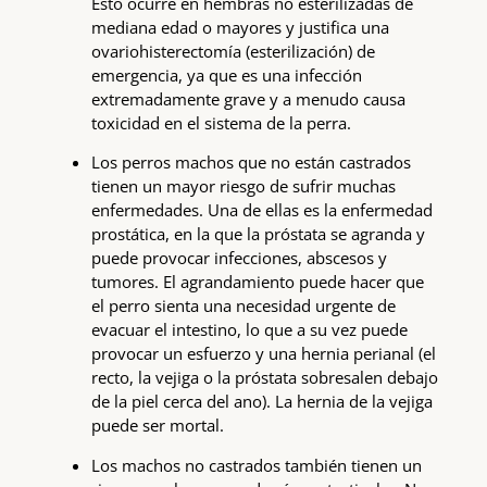
Esto ocurre en hembras no esterilizadas de
mediana edad o mayores y justifica una
ovariohisterectomía (esterilización) de
emergencia, ya que es una infección
extremadamente grave y a menudo causa
toxicidad en el sistema de la perra.
Los perros machos que no están castrados
tienen un mayor riesgo de sufrir muchas
enfermedades. Una de ellas es la enfermedad
prostática, en la que la próstata se agranda y
puede provocar infecciones, abscesos y
tumores. El agrandamiento puede hacer que
el perro sienta una necesidad urgente de
evacuar el intestino, lo que a su vez puede
provocar un esfuerzo y una hernia perianal (el
recto, la vejiga o la próstata sobresalen debajo
de la piel cerca del ano). La hernia de la vejiga
puede ser mortal.
Los machos no castrados también tienen un